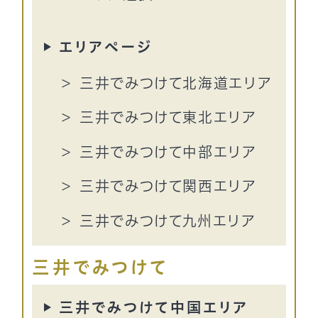
エリアページ
三井でみつけて北海道エリア
三井でみつけて東北エリア
三井でみつけて中部エリア
三井でみつけて関西エリア
三井でみつけて九州エリア
三井でみつけて
三井でみつけて中国エリア