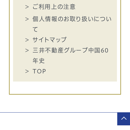
ご利用上の注意
個人情報のお取り扱いについ
て
サイトマップ
三井不動産グループ中国60
年史
TOP