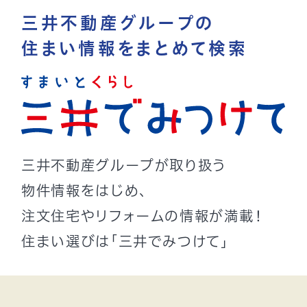
三井不動産グループの
住まい情報をまとめて検索
三井不動産グループが取り扱う
物件情報をはじめ、
注文住宅やリフォームの情報が満載！
住まい選びは「三井でみつけて」