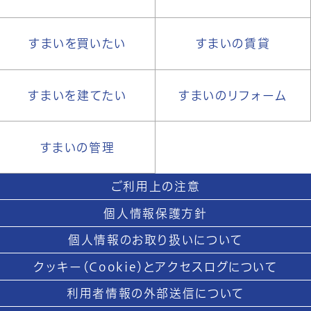
すまいを買いたい
すまいの賃貸
すまいを建てたい
すまいのリフォーム
すまいの管理
ご利用上の注意
個人情報保護方針
個人情報のお取り扱いについて
クッキー（Cookie）とアクセスログについて
利用者情報の外部送信について