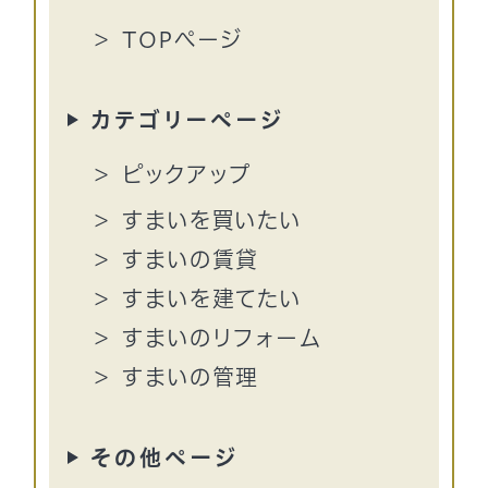
TOPページ
カテゴリーページ
ピックアップ
すまいを買いたい
すまいの賃貸
すまいを建てたい
すまいのリフォーム
すまいの管理
その他ページ