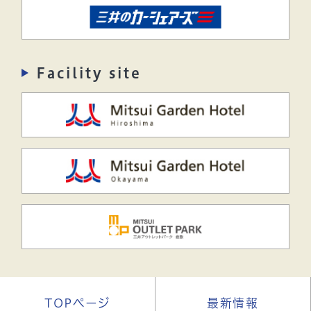
Facility site
TOPページ
最新情報