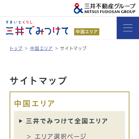
中国エリア
トップ
>
中国エリア
>
サイトマップ
サイトマップ
中国エリア
三井でみつけて全国エリア
エリア選択ページ