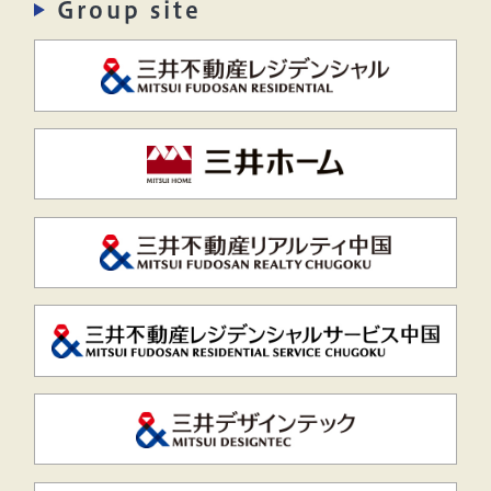
Group site