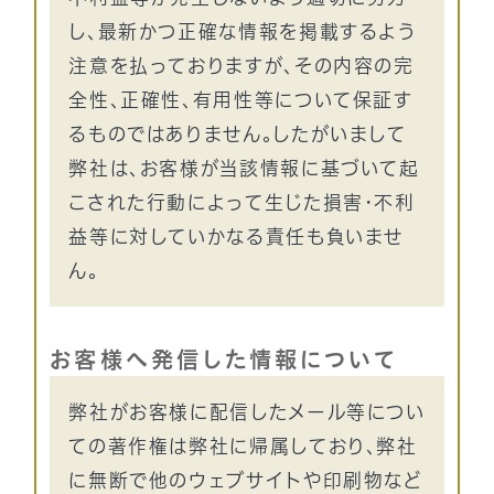
し、最新かつ正確な情報を掲載するよう
注意を払っておりますが、その内容の完
全性、正確性、有用性等について保証す
るものではありません。したがいまして
弊社は、お客様が当該情報に基づいて起
こされた行動によって生じた損害・不利
益等に対していかなる責任も負いませ
ん。
お客様へ発信した情報について
弊社がお客様に配信したメール等につい
ての著作権は弊社に帰属しており、弊社
に無断で他のウェブサイトや印刷物など