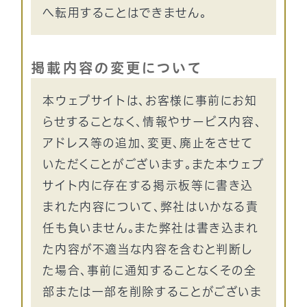
へ転用することはできません。
掲載内容の変更について
本ウェブサイトは、お客様に事前にお知
らせすることなく、情報やサービス内容、
アドレス等の追加、変更、廃止をさせて
いただくことがございます。また本ウェブ
サイト内に存在する掲示板等に書き込
まれた内容について、弊社はいかなる責
任も負いません。また弊社は書き込まれ
た内容が不適当な内容を含むと判断し
た場合、事前に通知することなくその全
部または一部を削除することがございま