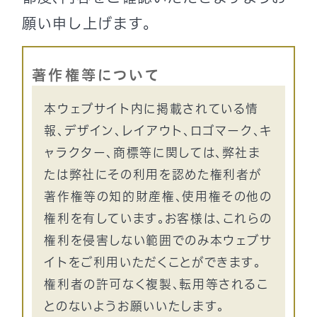
願い申し上げます。
著作権等について
本ウェブサイト内に掲載されている情
報、デザイン、レイアウト、ロゴマーク、キ
ャラクター、商標等に関しては、弊社ま
たは弊社にその利用を認めた権利者が
著作権等の知的財産権、使用権その他の
権利を有しています。お客様は、これらの
権利を侵害しない範囲でのみ本ウェブサ
イトをご利用いただくことができます。
権利者の許可なく複製、転用等されるこ
とのないようお願いいたします。