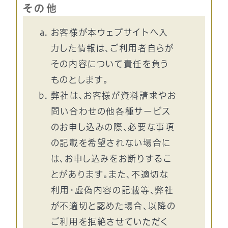
その他
お客様が本ウェブサイトへ入
力した情報は、ご利用者自らが
その内容について責任を負う
ものとします。
弊社は、お客様が資料請求やお
問い合わせの他各種サービス
のお申し込みの際、必要な事項
の記載を希望されない場合に
は、お申し込みをお断りするこ
とがあります。また、不適切な
利用・虚偽内容の記載等、弊社
が不適切と認めた場合、以降の
ご利用を拒絶させていただく