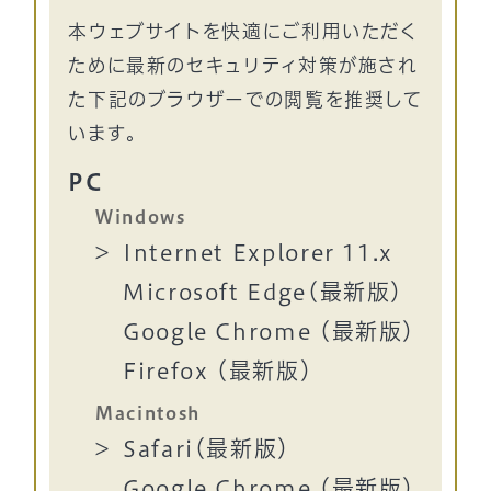
本ウェブサイトを快適にご利用いただく
ために最新のセキュリティ対策が施され
た下記のブラウザーでの閲覧を推奨して
います。
PC
Windows
Internet Explorer 11.x
Microsoft Edge（最新版）
Google Chrome （最新版）
Firefox （最新版）
Macintosh
Safari（最新版）
Google Chrome （最新版）