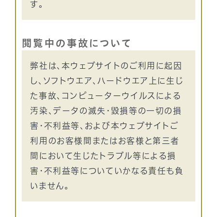
す。
閲覧中の事故について
弊社は、本ウェブサイトのご利用に起因
し、ソフトウエア、ハードウエア上に生じ
た事故、コンピューターウイルスによる
汚染、データの滅失・毀損等の一切の損
害・不利益等、および本ウェブサイトご
利用のお客様間またはお客様と第三者
間において生じたトラブル等による損
害・不利益等についていかなる責任も負
いません。