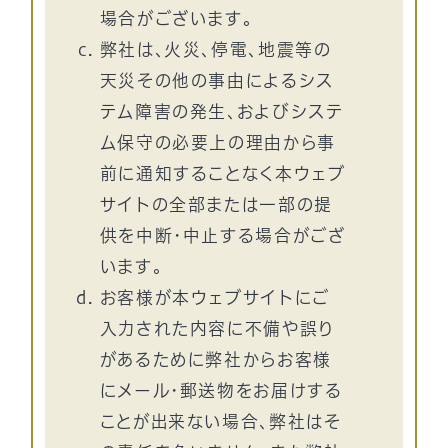
場合がございます。
弊社は、火災、停電、地震等の
天災その他の事由によるシス
テム障害の発生、およびシステ
ム保守の必要上の理由から事
前に通知することなく本ウェブ
サイトの全部または一部の提
供を中断・中止する場合がござ
います。
お客様が本ウェブサイトにご
入力された内容に不備や誤り
があるために弊社からお客様
にメール・郵送物をお届けする
ことが出来ない場合、弊社はそ