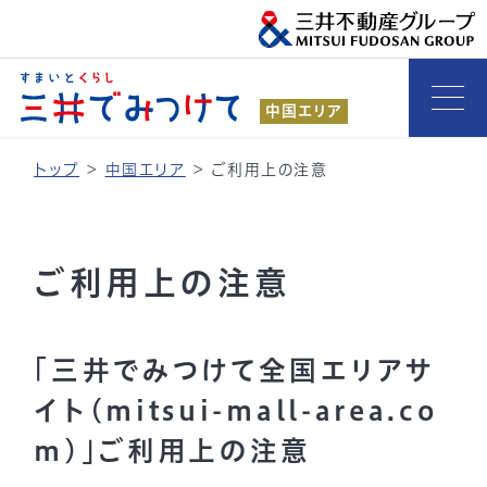
中国エリア
トップ
>
中国エリア
>
ご利用上の注意
ご利用上の注意
「三井でみつけて全国エリアサ
イト(mitsui-mall-area.co
m)」ご利用上の注意