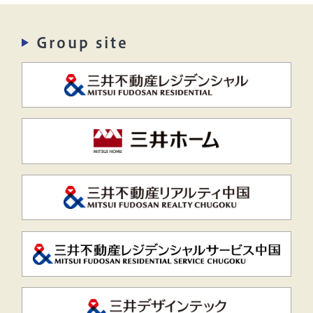
Group site