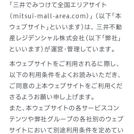
「三井でみつけて全国エリアサイト
(mitsui-mall-area.com)」 （以下「本
ウェブサイト」といいます）は、 三井不動
産レジデンシャル株式会社（以下「弊社」
といいます）が運営・管理しています。
本ウェブサイトをご利用されるに際し、
以下の利用条件をよくお読みいただき、
ご同意の上本ウェブサイトをご利用くだ
さるようお願い申し上げます。
また、本ウェブサイトの各サービスコン
テンツや弊社グループの各社別のウェブ
サイトにおいて別途利用条件を定めてい