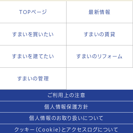
TOPページ
最新情報
すまいを買いたい
すまいの賃貸
すまいを建てたい
すまいのリフォーム
すまいの管理
ご利用上の注意
個人情報保護方針
個人情報のお取り扱いについて
クッキー（Cookie）とアクセスログについて