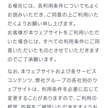
る場合には、 各利用条件についてもよく
お読みいただき、ご同意の上ご利用いた
だくようお願い申し上げます。
お客様が本ウェブサイトをご利用いただ
いた場合には、 すべての利用条件にご同
意いただいたものとさせていただきます
のでご了承願います。
なお、本ウェブサイトおよび各サービス
コンテンツ、弊社グループの各社別のウ
ェブサイトは、 利用条件を必要に応じて
変更することがありますので、ご利用の
都度、内容をご確認いただきますようお