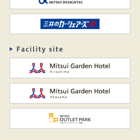
Facility site