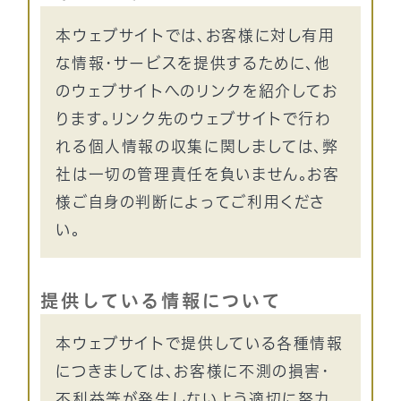
本ウェブサイトでは、お客様に対し有用
な情報・サービスを提供するために、他
のウェブサイトへのリンクを紹介してお
ります。リンク先のウェブサイトで行わ
れる個人情報の収集に関しましては、弊
社は一切の管理責任を負いません。お客
様ご自身の判断によってご利用くださ
い。
提供している情報について
本ウェブサイトで提供している各種情報
につきましては、お客様に不測の損害・
不利益等が発生しないよう適切に努力