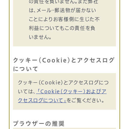
の責任を負いません。また弊社
は、メール・郵送物が届かない
ことによりお客様側に生じた不
利益についてもこの責任を負
いません。
クッキー（Cookie）とアクセスログ
について
クッキー（Cookie）とアクセスログにつ
いては、
「Cookie（クッキー）およびア
クセスログについて」
をご覧ください。
ブラウザーの推奨