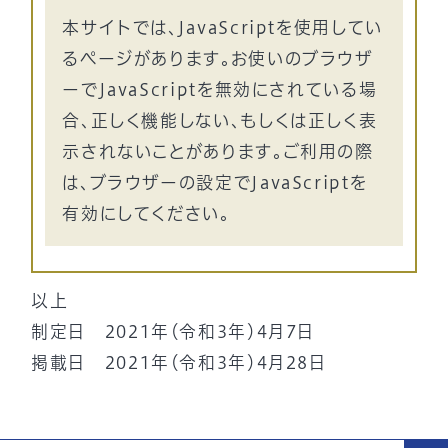
本サイトでは、JavaScriptを使用してい
るページがあります。お使いのブラウザ
ーでJavaScriptを無効にされている場
合、正しく機能しない、もしくは正しく表
示されないことがあります。ご利用の際
は、ブラウザーの設定でJavaScriptを
有効にしてください。
以上
制定日 2021年（令和3年）4月7日
掲載日 2021年（令和3年）4月28日