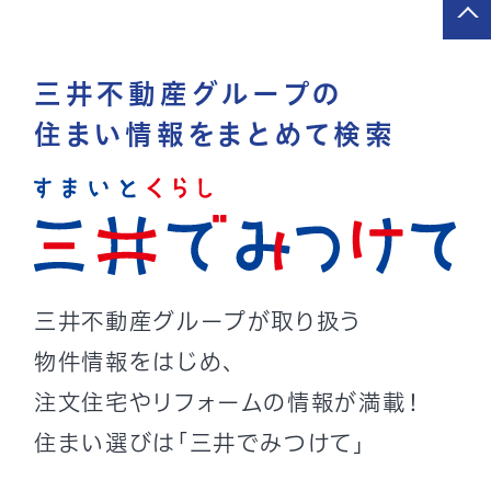
三井不動産グループの
住まい情報をまとめて検索
三井不動産グループが取り扱う
物件情報をはじめ、
注文住宅やリフォームの情報が満載！
住まい選びは「三井でみつけて」