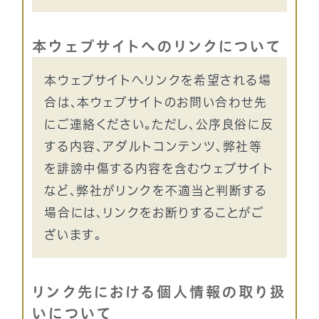
本ウェブサイトへのリンクについて
本ウェブサイトへリンクを希望される場
合は、本ウェブサイトのお問い合わせ先
にご連絡ください。ただし、公序良俗に反
する内容、アダルトコンテンツ、弊社等
を誹謗中傷する内容を含むウェブサイト
など、弊社がリンクを不適当と判断する
場合には、リンクをお断りすることがご
ざいます。
リンク先における個人情報の取り扱
いについて