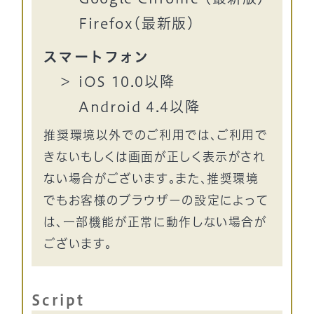
Firefox（最新版）
スマートフォン
iOS 10.0以降
Android 4.4以降
推奨環境以外でのご利用では、ご利用で
きないもしくは画面が正しく表示がされ
ない場合がございます。また、推奨環境
でもお客様のブラウザーの設定によって
は、一部機能が正常に動作しない場合が
ございます。
Script