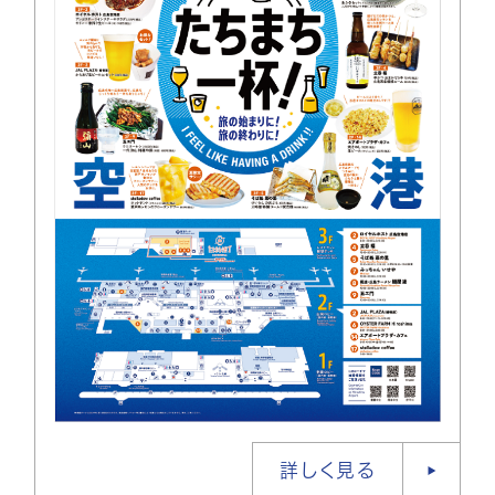
詳しく見る