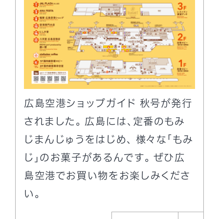
広島空港ショップガイド 秋号が発行
されました。 広島には、定番のもみ
じまんじゅうをはじめ、 様々な「もみ
じ」のお菓子があるんです｡ ぜひ広
島空港でお買い物をお楽しみくださ
い。