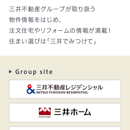
三井不動産グループが取り扱う
物件情報をはじめ、
注文住宅やリフォームの情報が満載！
住まい選びは「三井でみつけて」
Group site