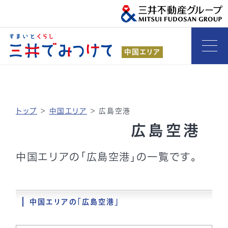
中国エリア
トップ
>
中国エリア
>
広島空港
広島空港
中国エリアの「広島空港」の一覧です。
中国エリアの「広島空港」