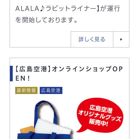
ALALA♪ラビットライナー】が運行
を開始しております。
詳しく見る
【広島空港】オンラインショップOP
EN！
最新情報
広島空港