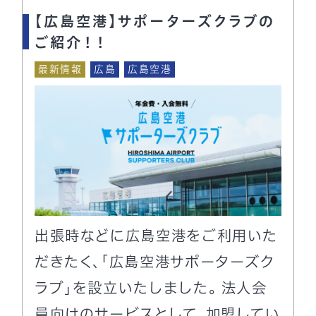
【広島空港】サポーターズクラブの
ご紹介！！
最新情報
広島
広島空港
出張時などに広島空港をご利用いた
だきたく、「広島空港サポーターズク
ラブ」を設立いたしました。 法人会
員向けのサービスとして、加盟してい