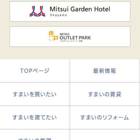
TOPページ
最新情報
すまいを買いたい
すまいの賃貸
すまいを建てたい
すまいのリフォーム