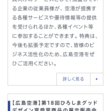
る企業の従業員様が、 空港が提携す
る各種サービスや優待情報等の提供
を受けられるほか、各種イベント等
に参加することができます。 特典は、
今後も拡張予定ですので、皆様のビ
ジネス活性化のため、広島空港をぜ
ひご活用ください。
詳しく見る
【広島空港】第18回ひろしまグッド
デザイン賞受賞商品の展示販売会