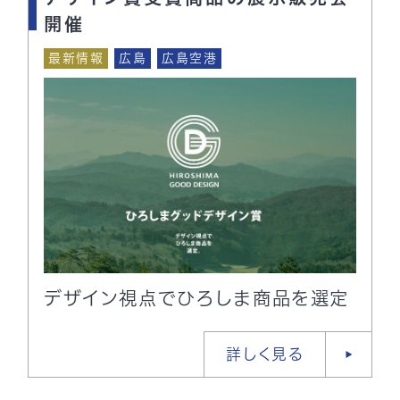
開催
最新情報
広島
広島空港
デザイン視点でひろしま商品を選定
詳しく見る