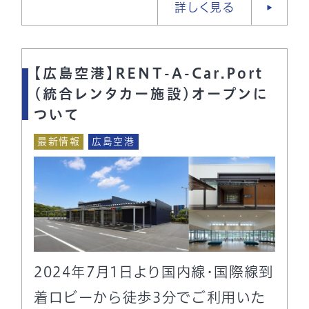
詳しく見る
【広島空港】RENT-A-Car.Port
（統合レンタカー施設）オープンに
ついて
最新情報
広島空港
2024年7月1日より国内線・国際線到
着ロビーから徒歩3分でご利用いた