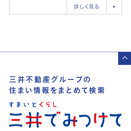
詳しく見る
三井不動産グループの
住まい情報をまとめて検索