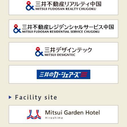
Facility site