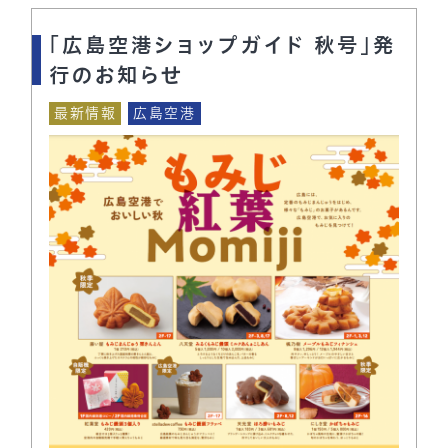
「広島空港ショップガイド 秋号」発
行のお知らせ
最新情報
広島空港