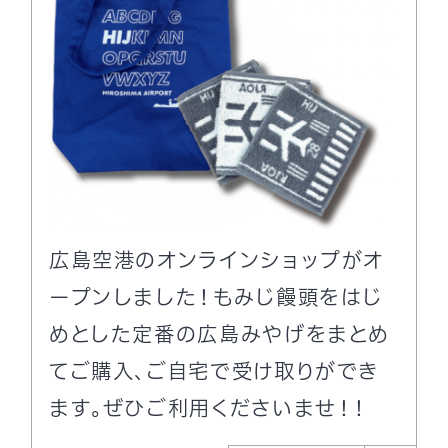
広島空港のオンラインショップがオ
ープンしました！もみじ饅頭をはじ
めとした定番の広島みやげをまとめ
てご購入、ご自宅で受け取りができ
ます。ぜひご利用くださいませ！！