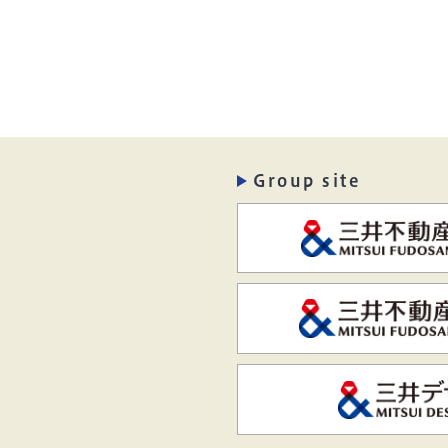
Group site