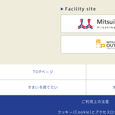
Facility site
TOPページ
すまいを建てたい
ご利用上の注意
クッキー（Cookie）とアクセス