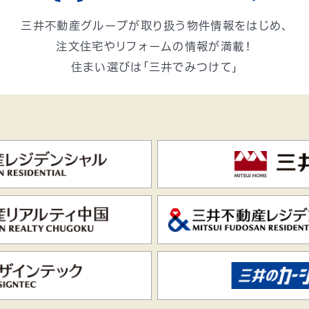
三井不動産グループが取り扱う
物件情報をはじめ、
注文住宅やリフォームの情報が満載！
住まい選びは「三井でみつけて」