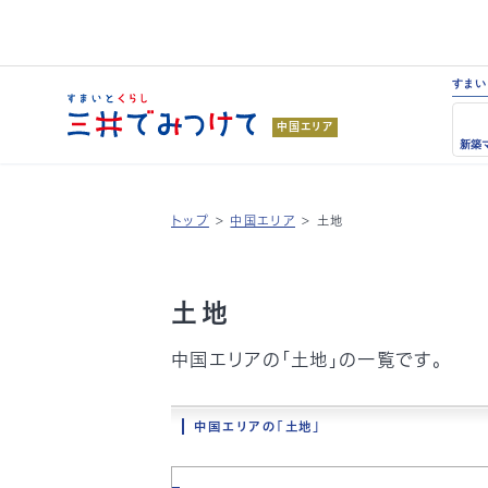
すまい
中国エリア
新築
トップ
>
中国エリア
>
土地
土地
中国エリアの「土地」の一覧です。
中国エリアの「土地」