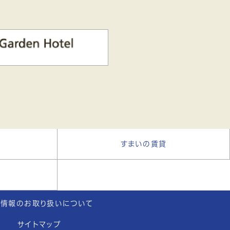
い
すまいの賃貸
人情報のお取り扱いについて
サイトマップ