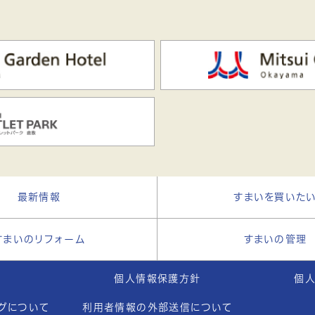
最新情報
すまいを買いた
すまいのリフォーム
すまいの管理
個人情報保護方針
個
ログについて
利用者情報の外部送信について