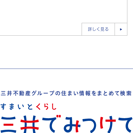
詳しく見る
三井不動産グループの
住まい情報をまとめて検索