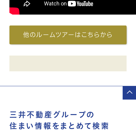
他のルームツアーはこちらから
三井不動産グループの
住まい情報をまとめて検索