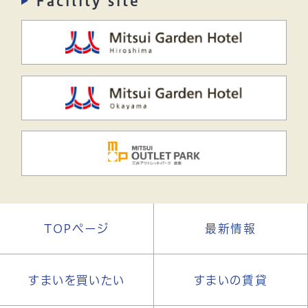
Facility site
TOPページ
最新情報
すまいを買いたい
すまいの賃貸