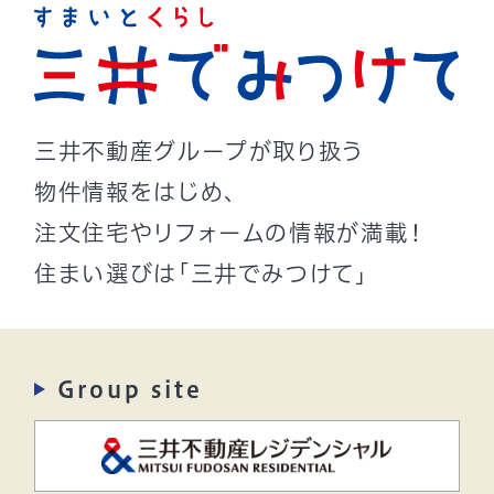
三井不動産グループが取り扱う
物件情報をはじめ、
注文住宅やリフォームの情報が満載！
住まい選びは「三井でみつけて」
Group site