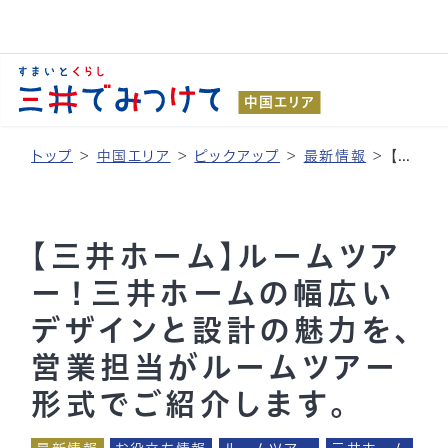
中国エリア
トップ
>
中国エリア
>
ピックアップ
>
最新情報
>
【三井ホーム】ルームツアー！三井ホームの幅広いデザインと設計の魅力を、営業担当がルームツアー形式でご紹介します。
【三井ホーム】ルームツア
ー！三井ホームの幅広い
デザインと設計の魅力を、
営業担当がルームツアー
形式でご紹介します。