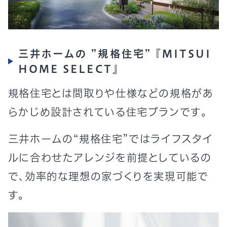
三井ホームの ”規格住宅” 『MITSUI
HOME SELECT』
規格住宅とは間取りや仕様などの規格があ
らかじめ設計されている住宅プランです。
三井ホームの“規格住宅”ではライフスタイ
ルに合わせたアレンジを前提としているの
で、効率的な理想の家づくりを実現可能で
す。