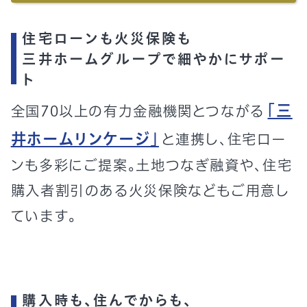
住宅ローンも火災保険も
三井ホームグループで細やかにサポー
ト
「三
全国70以上の有力金融機関とつながる
井ホームリンケージ」
と連携し、住宅ロー
ンも多彩にご提案。土地つなぎ融資や、住宅
購入者割引のある火災保険などもご用意し
ています。
購入時も、住んでからも、