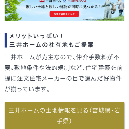
メリットいっぱい！
三井ホームの社有地もご提案
三井ホームが売主なので、仲介手数料が不
要。敷地条件や法的規制など、住宅建築を前
提に注文住宅メーカーの目で選んだ好物件
が揃っています。
三井ホームの土地情報を見る(宮城県・岩
手県)