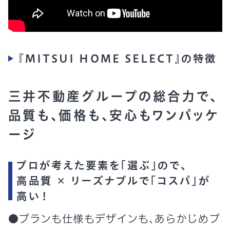
『MITSUI HOME SELECT』の特徴
三井不動産グループの総合力で、
品質も、価格も、安心もワンパッケ
ージ
プロが考えた要素を「選ぶ」ので、
高品質 × リーズナブルで「コスパ」が
高い！
●プランも仕様もデザインも、あらかじめプ