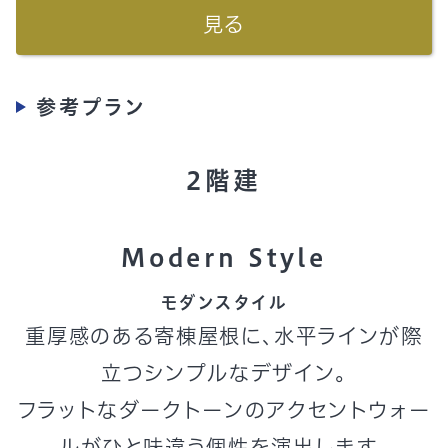
見る
参考プラン
2階建
Modern Style
モダンスタイル
重厚感のある寄棟屋根に、水平ラインが際
立つシンプルなデザイン。
フラットなダークトーンのアクセントウォー
ルがひと味違う個性を演出します。