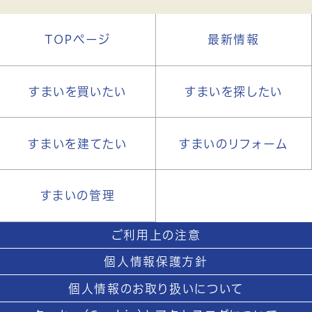
TOPページ
最新情報
すまいを買いたい
すまいを探したい
すまいを建てたい
すまいのリフォーム
すまいの管理
ご利用上の注意
個人情報保護方針
個人情報のお取り扱いについて