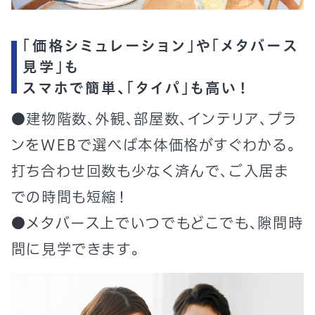
「価格シミュレーション」や「メタバース
見学」も
スマホで簡単、「タイパ」も高い
！
●建物階数、外観、部屋数、インテリア、プラ
ンをWEBで選べば本体価格がすぐわかる。
打ち合わせ回数も少なく済んで、ご入居ま
での時間も短縮！
●メタバース上でいつでもどこでも、隙間時
間に見学できます。