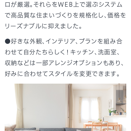
ロが厳選。それらをWEB上で選ぶシステム
で高品質な住まいづくりを規格化し、価格を
リーズナブルに抑えました。
●好きな外観、インテリア、プランを組み合
わせて自分たちらしく！キッチン、洗面室、
収納などは一部アレンジオプションもあり、
好みに合わせてスタイルを変更できます。