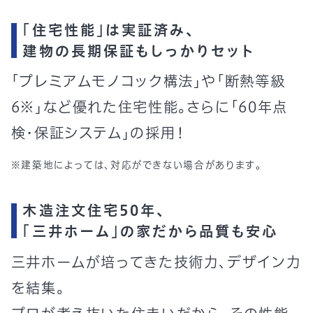
「住宅性能」は実証済み、
建物の長期保証もしっかりセット
「プレミアムモノコック構法」や「断熱等級
6※」など優れた住宅性能。さらに「60年点
検・保証システム」の採用！
※建築地によっては、対応ができない場合があります。
木造注文住宅50年、
「三井ホーム」の家だから品質も安心
三井ホームが培ってきた技術力、デザイン力
を結集。