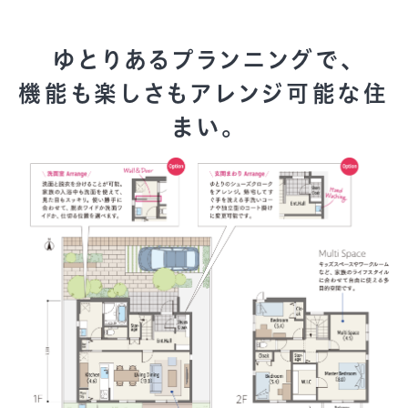
ゆとりあるプランニングで、
機能も楽しさもアレンジ可能な住
まい。