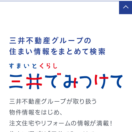
三井不動産グループの
住まい情報をまとめて検索
三井不動産グループが取り扱う
物件情報をはじめ、
注文住宅やリフォームの情報が満載！