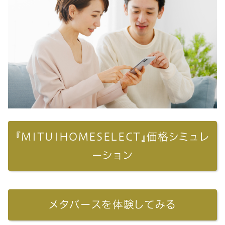
『MITUIHOMESELECT』価格シミュレ
ーション
メタバースを体験してみる