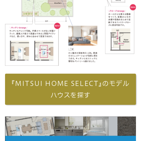
『MITSUI HOME SELECT』のモデル
ハウスを探す