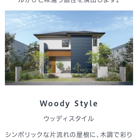
Woody Style
ウッディスタイル
シンボリックな片流れの屋根に、木調で彩り