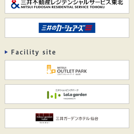
Facility site