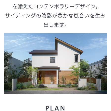
を添えたコンテンポラリーデザイン。
サイディングの陰影が豊かな風合いを生み
出します。
PLAN