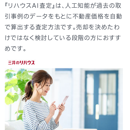
『リハウスAI査定』は、人工知能が過去の取
引事例のデータをもとに不動産価格を自動
で算出する査定方法です。売却を決めたわ
けではなく検討している段階の方におすす
めです。