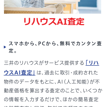
スマホから、PCから、無料でカンタン査
定。
「リハ
三井のリハウスがサービス提供する
ウスAI査定」
は、過去に取引・成約された
物件のデータをもとに、AI（人工知能）が不
動産価格を算出する査定のことで、いくつか
の情報を入力するだけで、ほかの簡易査定