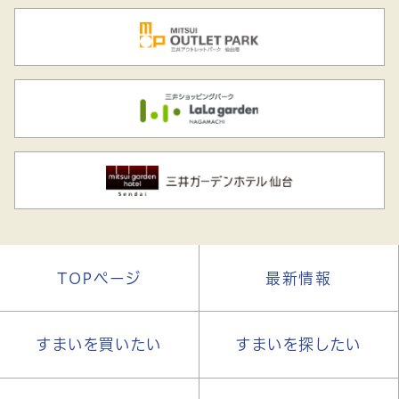
TOPページ
最新情報
すまいを買いたい
すまいを探したい