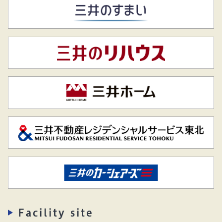
Facility site