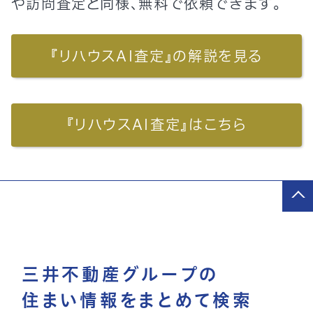
や訪問査定と同様、無料で依頼できます。
『リハウスAI査定』の解説を見る
『リハウスAI査定』はこちら
三井不動産グループの
住まい情報をまとめて検索