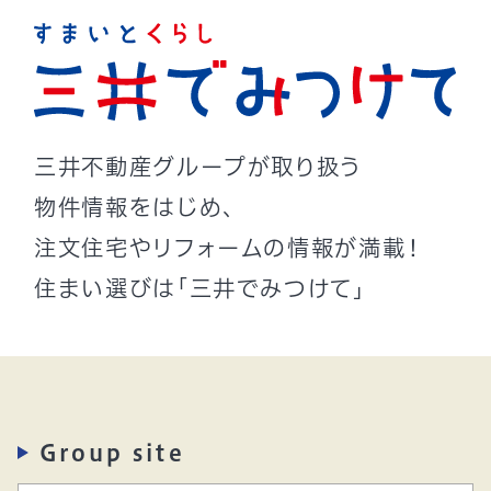
三井不動産グループが取り扱う
物件情報をはじめ、
注文住宅やリフォームの情報が満載！
住まい選びは「三井でみつけて」
Group site