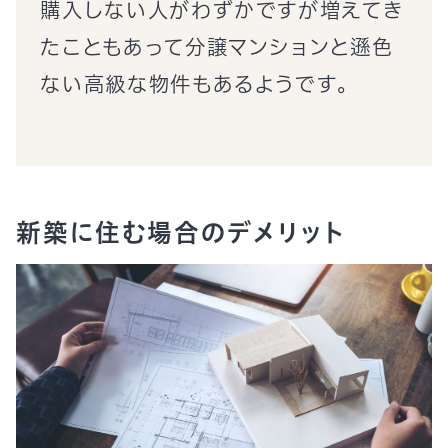
購入しない人がわずかですが増えてき
たこともあって分譲マンションと遜色
ない高級な物件もあるようです。
新築に住む場合のデメリット