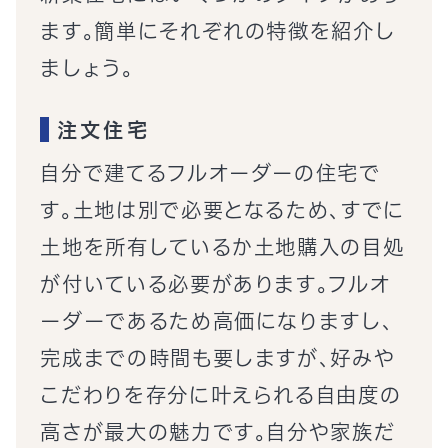
ます。簡単にそれぞれの特徴を紹介し
ましょう。
注文住宅
自分で建てるフルオーダーの住宅で
す。土地は別で必要となるため、すでに
土地を所有しているか土地購入の目処
が付いている必要があります。フルオ
ーダーであるため高価になりますし、
完成までの時間も要しますが、好みや
こだわりを存分に叶えられる自由度の
高さが最大の魅力です。自分や家族だ