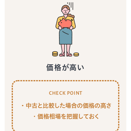
価格が高い
CHECK POINT
中古と比較した場合の価格の高さ
価格相場を把握しておく