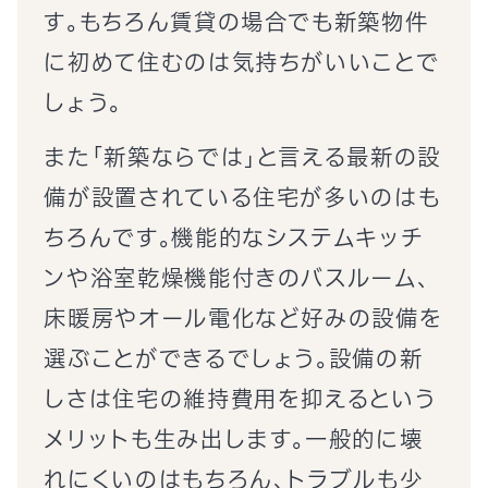
す。もちろん賃貸の場合でも新築物件
に初めて住むのは気持ちがいいことで
しょう。
また「新築ならでは」と言える最新の設
備が設置されている住宅が多いのはも
ちろんです。機能的なシステムキッチ
ンや浴室乾燥機能付きのバスルーム、
床暖房やオール電化など好みの設備を
選ぶことができるでしょう。設備の新
しさは住宅の維持費用を抑えるという
メリットも生み出します。一般的に壊
れにくいのはもちろん、トラブルも少