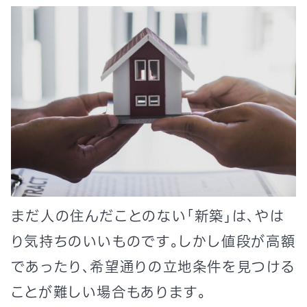
まだ人の住んだことのない「新築」は、やは
り気持ちのいいものです。しかし値段が高額
であったり、希望通りの立地条件を見つける
ことが難しい場合もあります。