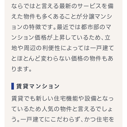
ならではと言える最新のサービスを備
えた物件も多くあることが分譲マンシ
ョンの特徴です。最近では都市部のマ
ンション価格が上昇しているため、立
地や周辺の利便性によっては一戸建て
とほとんど変わらない価格の物件もあ
ります。
賃貸マンション
賃貸でも新しい住宅機能や設備となっ
ているため人気の物件と言えるでしょ
う。一戸建てにこだわらず、かつ住宅を