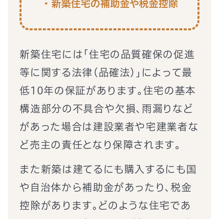
新築住宅の補助金や税金控除
新築住宅には「住宅の品質確保の促進
等に関する法律（品確法）」によって最
低10年の保証があります。住宅の基本
構造部分の不具合や欠損、雨漏りなど
があった場合は建設業者や宅建業者な
ど売主の責任となり保障されます。
また新築は建てるにも購入するにも国
や自治体から補助金があったり、税金
控除があります。どのような住宅であ