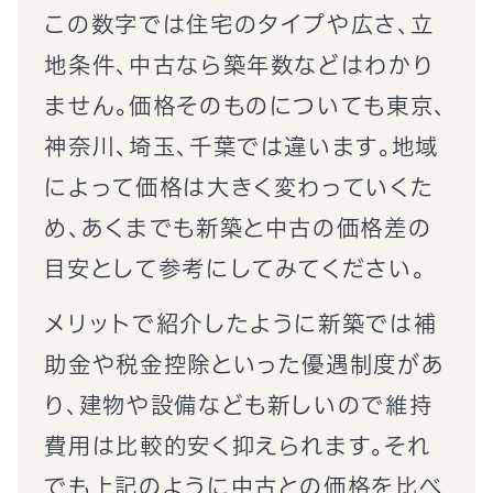
この数字では住宅のタイプや広さ、立
地条件、中古なら築年数などはわかり
ません。価格そのものについても東京、
神奈川、埼玉、千葉では違います。地域
によって価格は大きく変わっていくた
め、あくまでも新築と中古の価格差の
目安として参考にしてみてください。
メリットで紹介したように新築では補
助金や税金控除といった優遇制度があ
り、建物や設備なども新しいので維持
費用は比較的安く抑えられます。それ
でも上記のように中古との価格を比べ