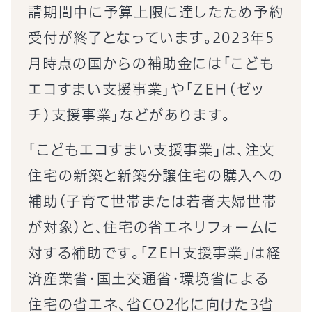
請期間中に予算上限に達したため予約
受付が終了となっています。2023年5
月時点の国からの補助金には「こども
エコすまい支援事業」や「ZEH(ゼッ
チ)支援事業」などがあります。
「こどもエコすまい支援事業」は、注文
住宅の新築と新築分譲住宅の購入への
補助（子育て世帯または若者夫婦世帯
が対象）と、住宅の省エネリフォームに
対する補助です。「ZEH支援事業」は経
済産業省・国土交通省・環境省による
住宅の省エネ、省CO2化に向けた3省