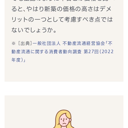
ると、やはり新築の価格の高さはデメ
リットの一つとして考慮すべき点では
ないでしょうか。
[出典]
一般社団法人 不動産流通経営協会「不
動産流通に関する消費者動向調査 第27回（2022
年度）」