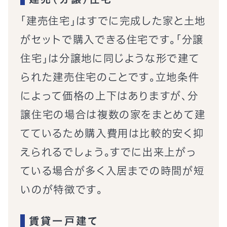
「建売住宅」はすでに完成した家と土地
がセットで購入できる住宅です。「分譲
住宅」は分譲地に同じような形で建て
られた建売住宅のことです。立地条件
によって価格の上下はありますが、分
譲住宅の場合は複数の家をまとめて建
てているため購入費用は比較的安く抑
えられるでしょう。すでに出来上がっ
ている場合が多く入居までの時間が短
いのが特徴です。
賃貸一戸建て