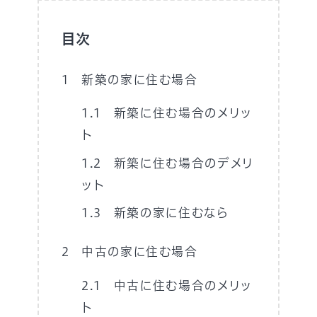
目次
新築の家に住む場合
新築に住む場合のメリッ
ト
新築に住む場合のデメリ
ット
新築の家に住むなら
中古の家に住む場合
中古に住む場合のメリッ
ト