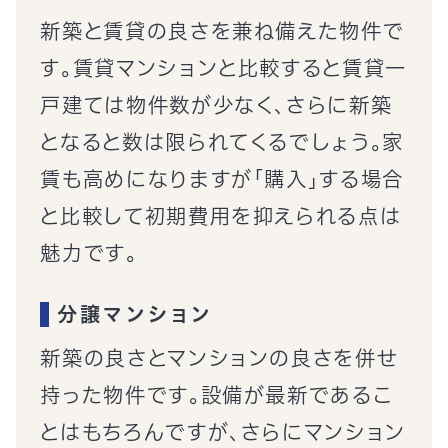
新築と賃貸の良さを兼ね備えた物件で
す。賃貸マンションと比較すると賃貸一
戸建ては物件数が少なく、さらに新築
となると数は限られてくるでしょう。家
賃も高めになりますが「購入」する場合
と比較して初期費用を抑えられる点は
魅力です。
分譲マンション
新築の良さとマンションの良さを併せ
持った物件です。設備が最新であるこ
とはもちろんですが、さらにマンション