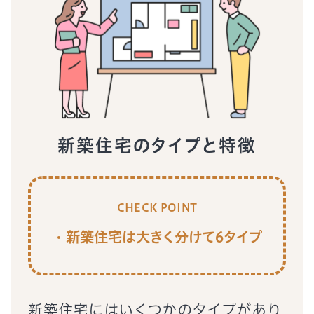
新築住宅のタイプと特徴
CHECK POINT
新築住宅は大きく分けて6タイプ
新築住宅にはいくつかのタイプがあり