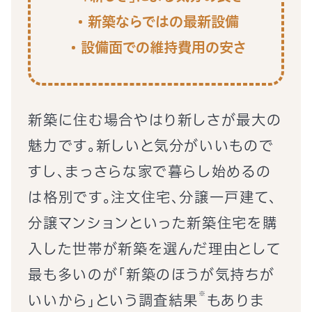
新築ならではの最新設備
設備面での維持費用の安さ
新築に住む場合やはり新しさが最大の
魅力です。新しいと気分がいいもので
すし、まっさらな家で暮らし始めるの
は格別です。注文住宅、分譲一戸建て、
分譲マンションといった新築住宅を購
入した世帯が新築を選んだ理由として
最も多いのが「新築のほうが気持ちが
いいから」という
調査結果
もありま