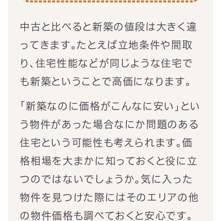
中古と比べると新築の値段は大きく違
ってきます。たとえば立地条件や間取
り、住宅性能などが同じような住宅で
も新築ということで高価になります。
「新築なのに価格がこんなに安い」とい
う物件があった場合なにか問題のある
住宅という可能性も考えられます。価
格相場を大まかに知っておくと役に立
つのではないでしょうか。気に入った
物件を見つけた際にはそのエリアの他
の物件価格も調べておくと安心です。