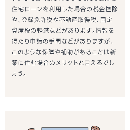
住宅ローンを利用した場合の税金控除
や、登録免許税や不動産取得税、固定
資産税の軽減などがあります。情報を
得たり申請の手間などがありますが、
このような保障や補助があることは新
築に住む場合のメリットと言えるでし
ょう。