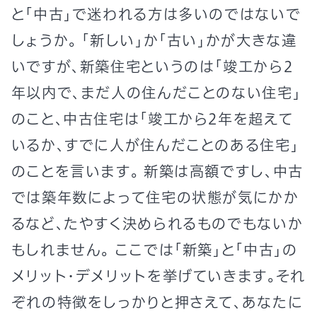
と「中古」で迷われる方は多いのではないで
しょうか。 「新しい」か「古い」かが大きな違
いですが、新築住宅というのは「竣工から2
年以内で、まだ人の住んだことのない住宅」
のこと、中古住宅は「竣工から2年を超えて
いるか、すでに人が住んだことのある住宅」
のことを言います。 新築は高額ですし、中古
では築年数によって住宅の状態が気にかか
るなど、たやすく決められるものでもないか
もしれません。 ここでは「新築」と「中古」の
メリット・デメリットを挙げていきます。それ
ぞれの特徴をしっかりと押さえて、あなたに