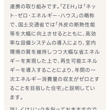
連携の取り組みです。「ZEH」は「ネッ
ト・ゼロ・エネルギー・ハウス」の略称
で、国土交通省では「外皮の断熱性能
等を大幅に向上させるとともに、高効
率な設備システムの導入により、室内
環境の質を維持しつつ大幅な省エネル
ギーを実現した上で、再生可能エネル
ギーを導入することにより、年間の一
次エネルギー消費量の収支がゼロとす
ることを目指した住宅」と説明してい
ます。
詳しくはリンクを貼っておきますので、