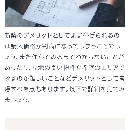
新築のデメリットとしてまず挙げられるの
は購入価格が割高になってしまうことでし
ょう。また住んでみるまでわからないことが
あったり、立地の良い物件や希望のエリアで
探すのが難しいことなどデメリットとして考
慮すべき点もあります。以下で詳細を見てみ
ましょう。