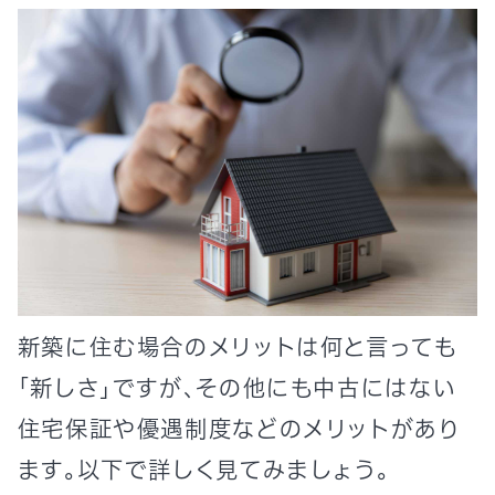
新築に住む場合のメリットは何と言っても
「新しさ」ですが、その他にも中古にはない
住宅保証や優遇制度などのメリットがあり
ます。以下で詳しく見てみましょう。