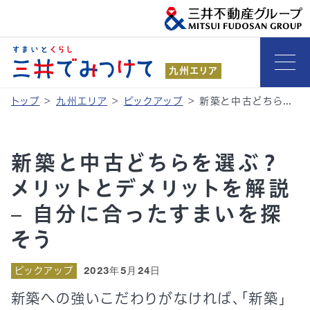
九州エリア
トップ
>
九州エリア
>
ピックアップ
>
新築と中古どちらを選ぶ？メリットとデメリットを解説 – 自分に合ったすまいを探そう
新築と中古どちらを選ぶ？
メリットとデメリットを解説
– 自分に合ったすまいを探
そう
ピックアップ
2023年5月24日
新築への強いこだわりがなければ、「新築」