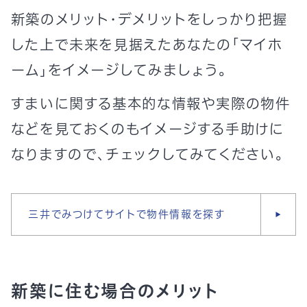
新築のメリット・デメリットをしっかり把握
した上で未来を見据えたあなたの「マイホ
ーム」をイメージしてみましょう。
すまいに関する基本的な情報や実際の物件
などを見ておくのもイメージする手助けに
なりますので、チェックしてみてください。
三井でみつけてサイトで物件情報を探す
新築に住む場合のメリット