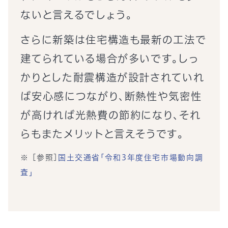
ないと言えるでしょう。
さらに新築は住宅構造も最新の工法で
建てられている場合が多いです。しっ
かりとした耐震構造が設計されていれ
ば安心感につながり、断熱性や気密性
が高ければ光熱費の節約になり、それ
らもまたメリットと言えそうです。
[参照]
国土交通省「令和3年度住宅市場動向調
査」