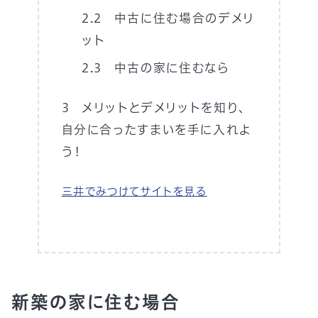
中古に住む場合のデメリ
ット
中古の家に住むなら
メリットとデメリットを知り、
自分に合ったすまいを手に入れよ
う！
三井でみつけてサイトを見る
新築の家に住む場合