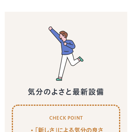
気分のよさと最新設備
CHECK POINT
「新しさ」による気分の良さ