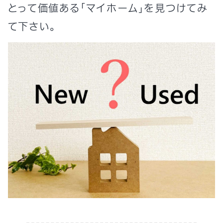
とって価値ある「マイホーム」を見つけてみ
て下さい。