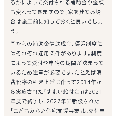
るかによって交付される補助金や金額
も変わってきますので、家を建てる場
合は施工前に知っておくと良いでしょ
う。
国からの補助金や助成金、優遇制度に
はそれぞれ適用条件があります。制度
によって受付や申請の期間が決まって
いるため注意が必要です。たとえば消
費税率の引き上げに伴って2014年か
ら実施された「すまい給付金」は2021
年度で終了し、2022年に新設された
「こどもみらい住宅支援事業」は交付申