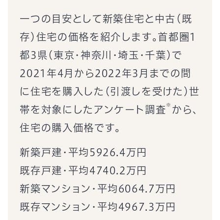
一つの目安として新築住宅と中古（既
存）住宅の価格を紹介します。首都圏1
都3県（東京・神奈川・埼玉・千葉）で
2021年4月から2022年3月までの間
に住宅を購入した（引渡しを受けた）世
帯を対象にした
アンケート調査
から、
住宅の購入価格です。
新築戸建・平均5926.4万円
既存戸建・平均4740.2万円
新築マンション・平均6064.7万円
既存マンション・平均4967.3万円