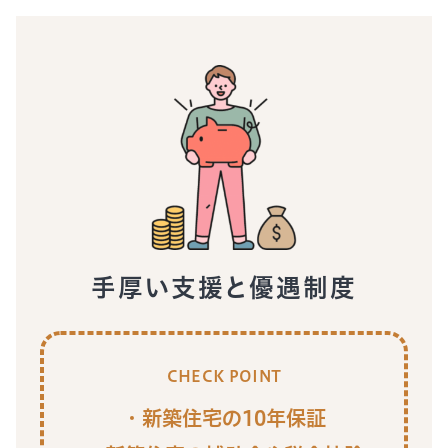
手厚い支援と優遇制度
CHECK POINT
新築住宅の10年保証