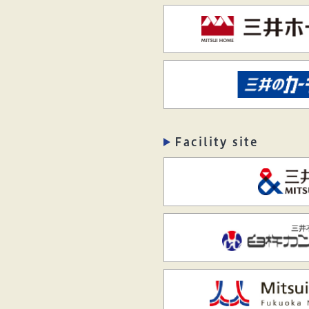
Facility site