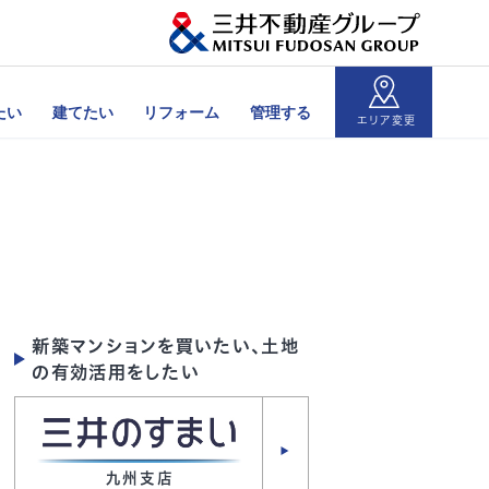
たい
建てたい
リフォーム
管理する
エリア変更
新築マンションを買いたい、土地
の有効活用をしたい
九州支店