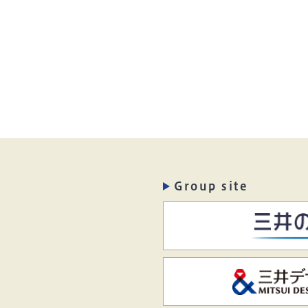
Group site