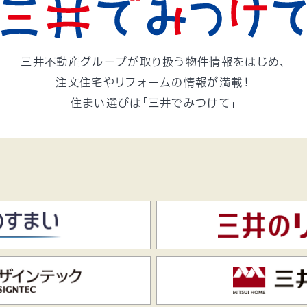
三井不動産グループが取り扱う
物件情報をはじめ、
注文住宅やリフォームの情報が満載！
住まい選びは「三井でみつけて」