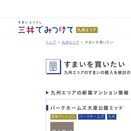
九州エリア
トップ
>
九州エリア
>
すまいを買いたい
すまいを買いたい
九州エリアのすまいの購入を検討の
九州エリアの新築マンション情報
パークホームズ大濠公園ミッド
新築マンション
パークホームズ
九州