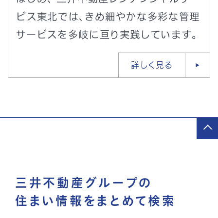
ビス東北では、きめ細やかな多彩な管理
サービスを多岐に亘り実践しています。
詳しく見る
三井不動産グループの
住まい情報をまとめて検索