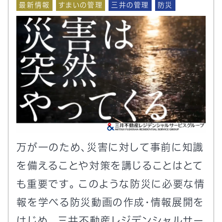
最新情報
すまいの管理
三井の管理
防災
万が一のため、災害に対して事前に知識
を備えることや対策を講じることはとて
も重要です。 このような防災に必要な情
報を学べる防災動画の作成・情報展開を
はじめ、 三井不動産レジデンシャルサー