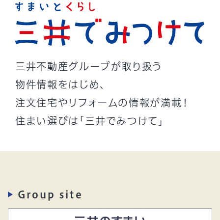
三井不動産グループが取り扱う
物件情報をはじめ、
注文住宅やリフォームの情報が満載！
住まい選びは「三井でみつけて」
Group site