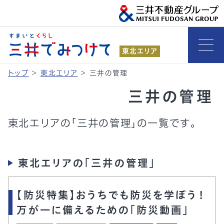
東北エリア
トップ
>
東北エリア
>
三井の管理
三井の管理
東北エリアの「三井の管理」の一覧です。
東北エリアの「三井の管理」
【防災特集】おうちでも防災を学ぼう！
万が一に備えるための「防災動画」