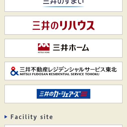
Facility site