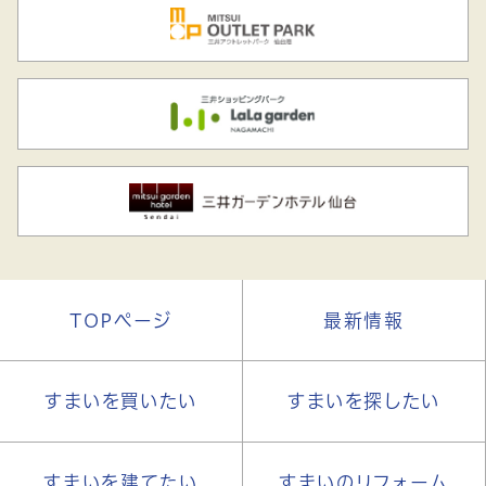
TOPページ
最新情報
すまいを買いたい
すまいを探したい
すまいを建てたい
すまいのリフォーム