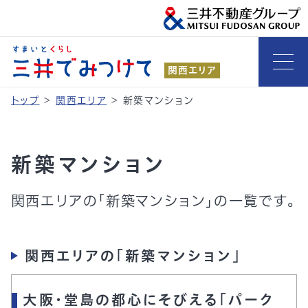
関西エリア
トップ
>
関西エリア
>
新築マンション
新築マンション
関西エリアの「新築マンション」の一覧です。
関西エリアの「新築マンション」
大阪・堂島の都心にそびえる「パーク