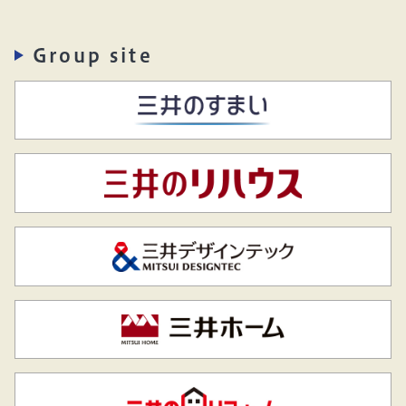
Group site