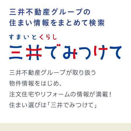
三井不動産グループの
住まい情報をまとめて検索
三井不動産グループが取り扱う
物件情報をはじめ、
注文住宅やリフォームの情報が満載！
住まい選びは「三井でみつけて」