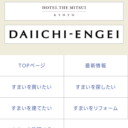
TOPページ
最新情報
すまいを買いたい
すまいを探したい
すまいを建てたい
すまいをリフォーム