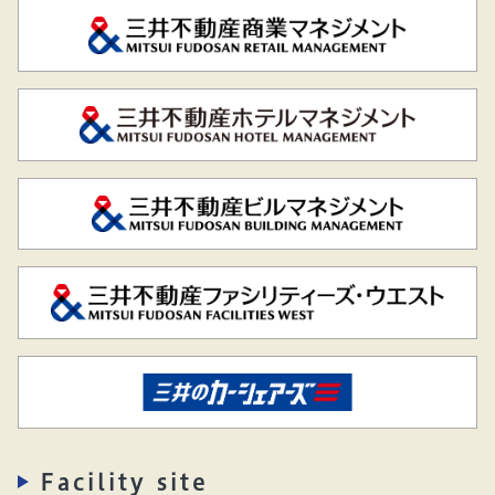
Facility site