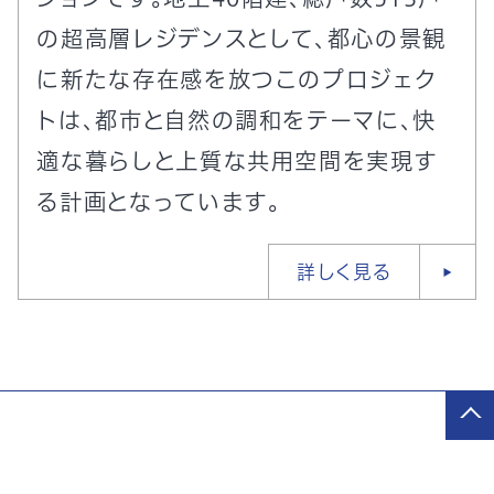
の超高層レジデンスとして、都心の景観
に新たな存在感を放つこのプロジェク
トは、都市と自然の調和をテーマに、快
適な暮らしと上質な共用空間を実現す
る計画となっています。
詳しく見る