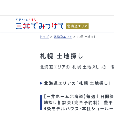
北海道エリア
トップ
>
北海道エリア
>
札幌 土地探し
札幌 土地探し
北海道エリアの「札幌 土地探し」の一
北海道エリアの「札幌 土地探し」
【三井ホーム北海道】毎週土日開催
地探し相談会（完全予約制）｜豊平
4条モデルハウス・本社ショール