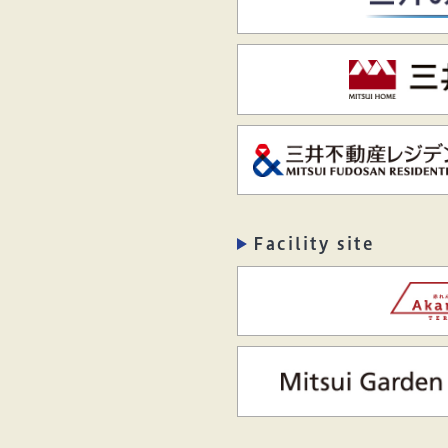
Facility site