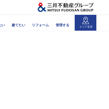
たい
建てたい
リフォーム
管理する
エリア変更