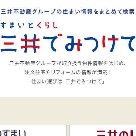
三井不動産グループの
住まい情報をまとめて検索
三井不動産グループが取り扱う
物件情報をはじめ、
注文住宅やリフォームの情報が満載！
住まい選びは「三井でみつけて」