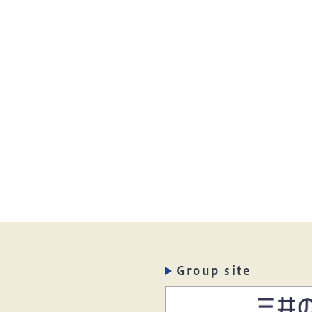
Group site