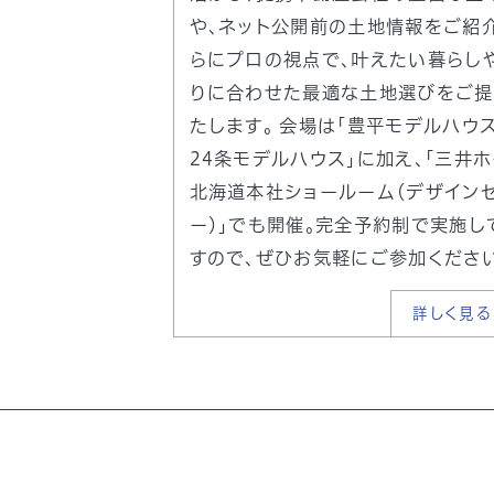
や、ネット公開前の土地情報をご紹介
らにプロの視点で、叶えたい暮らし
りに合わせた最適な土地選びをご提
たします。 会場は「豊平モデルハウス
24条モデルハウス」に加え、「三井
北海道本社ショールーム（デザイン
ー）」でも開催。完全予約制で実施し
すので、ぜひお気軽にご参加ください
詳しく見る