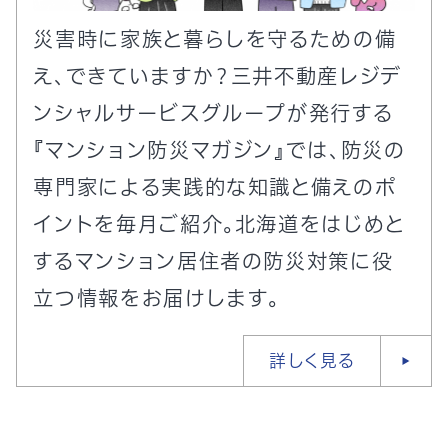
災害時に家族と暮らしを守るための備
え、できていますか？三井不動産レジデ
ンシャルサービスグループが発行する
『マンション防災マガジン』では、防災の
専門家による実践的な知識と備えのポ
イントを毎月ご紹介。北海道をはじめと
するマンション居住者の防災対策に役
立つ情報をお届けします。
詳しく見る