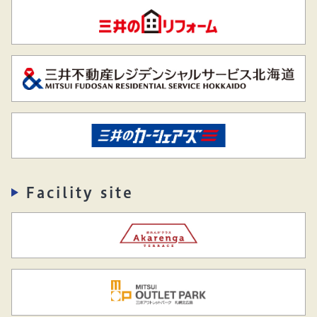
Facility site