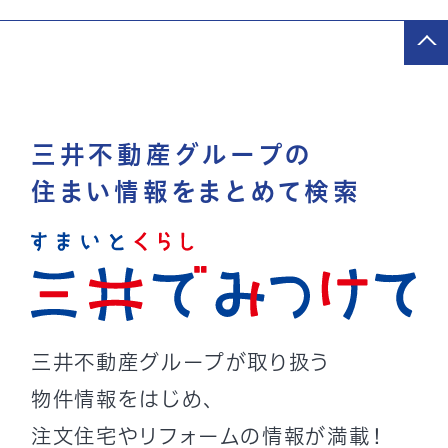
三井不動産グループの
住まい情報をまとめて検索
三井不動産グループが取り扱う
物件情報をはじめ、
注文住宅やリフォームの情報が満載！