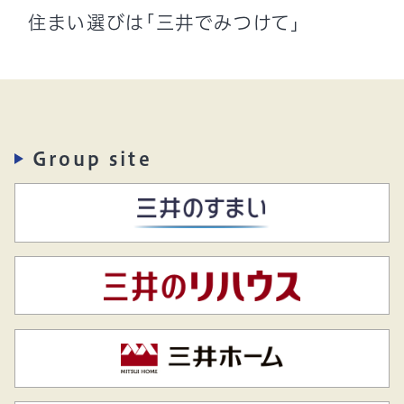
住まい選びは「三井でみつけて」
Group site