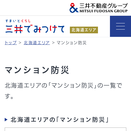
北海道エリア
トップ
>
北海道エリア
>
マンション防災
マンション防災
北海道エリアの「マンション防災」の一覧で
す。
北海道エリアの「マンション防災」