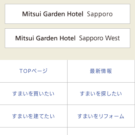
TOPページ
最新情報
すまいを買いたい
すまいを探したい
すまいを建てたい
すまいをリフォーム