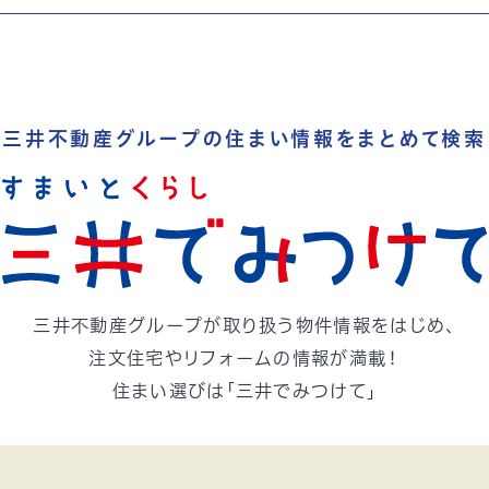
三井不動産グループの
住まい情報をまとめて検索
三井不動産グループが取り扱う
物件情報をはじめ、
注文住宅やリフォームの情報が満載！
住まい選びは「三井でみつけて」