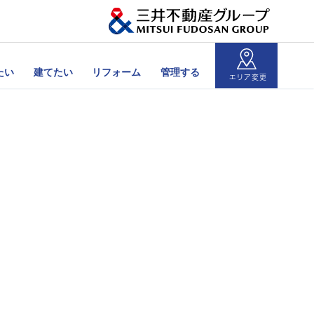
たい
建てたい
リフォーム
管理する
エリア変更