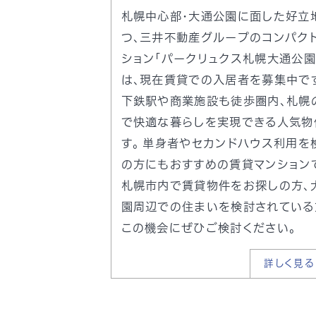
札幌中心部・大通公園に面した好立
つ、三井不動産グループのコンパク
ション「パークリュクス札幌大通公園
は、現在賃貸での入居者を募集中です
下鉄駅や商業施設も徒歩圏内、札幌
で快適な暮らしを実現できる人気物
す。 単身者やセカンドハウス利用を
の方にもおすすめの賃貸マンション
札幌市内で賃貸物件をお探しの方、
園周辺での住まいを検討されている
この機会にぜひご検討ください。
詳しく見る