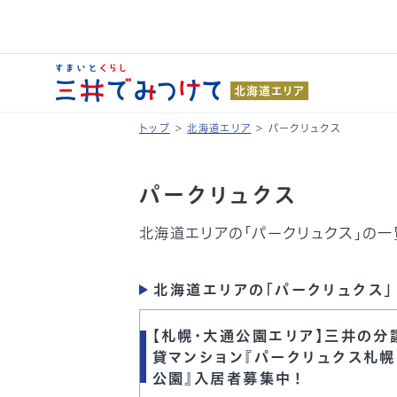
北海道エリア
トップ
>
北海道エリア
>
パークリュクス
パークリュクス
北海道エリアの「パークリュクス」の一
北海道エリアの「パークリュクス」
【札幌・大通公園エリア】三井の分
貸マンション『パークリュクス札
公園』入居者募集中！