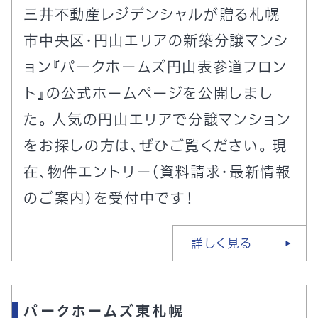
三井不動産レジデンシャルが贈る札幌
市中央区・円山エリアの新築分譲マンシ
ョン『パークホームズ円山表参道フロン
ト』の公式ホームページを公開しまし
た。 人気の円山エリアで分譲マンション
をお探しの方は、ぜひご覧ください。 現
在、物件エントリー（資料請求・最新情報
のご案内）を受付中です！
詳しく見る
パークホームズ東札幌