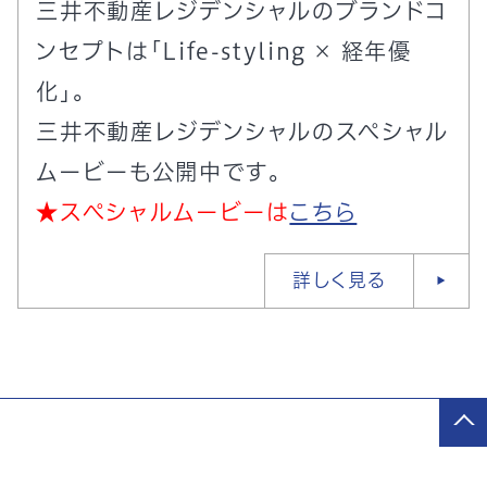
三井不動産レジデンシャルのブランドコ
ンセプトは「Life-styling × 経年優
化」。
三井不動産レジデンシャルのスペシャル
ムービーも公開中です。
★スペシャルムービーは
こちら
詳しく見る