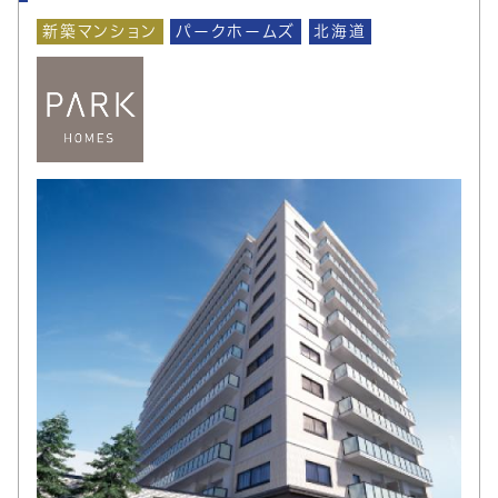
新築マンション
パークホームズ
北海道