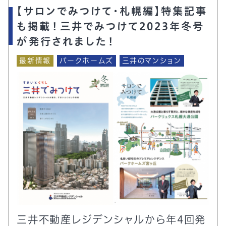
【サロンでみつけて・札幌編】特集記事
も掲載！三井でみつけて2023年冬号
が発行されました！
最新情報
パークホームズ
三井のマンション
三井不動産レジデンシャルから年4回発