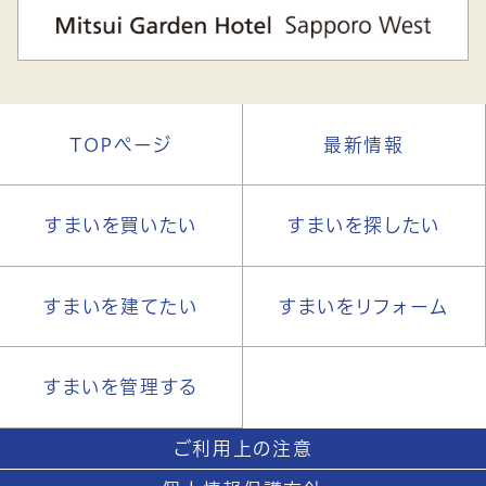
TOPページ
最新情報
すまいを買いたい
すまいを探したい
すまいを建てたい
すまいをリフォーム
すまいを管理する
ご利用上の注意