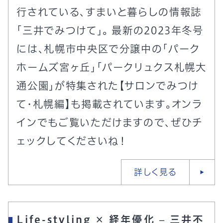
行されている、すまいと暮らしの情報誌
「三井でみつけて」。 最新の2023年冬号
には、札幌市中央区で分譲中の「パーク
ホームズ宮ヶ丘」「パークリュクス札幌大
通公園」が特集された【サロンでみつけ
て・札幌編】も掲載されています。オンラ
インでもご覧いただけますので、ぜひチ
ェックしてくださいね！
詳しく見る
Life-styling × 経年優化 – 三井不