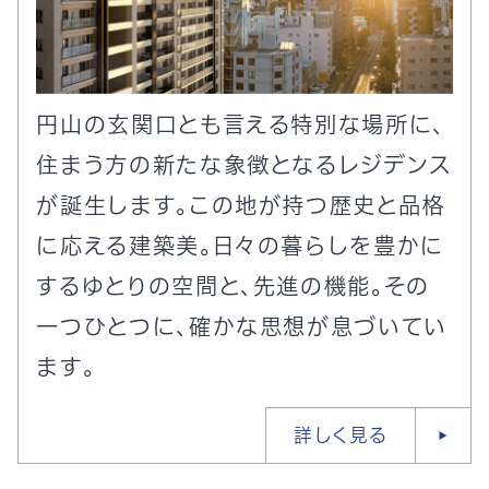
円山の玄関口とも言える特別な場所に、
住まう方の新たな象徴となるレジデンス
が誕生します。この地が持つ歴史と品格
に応える建築美。日々の暮らしを豊かに
するゆとりの空間と、先進の機能。その
一つひとつに、確かな思想が息づいてい
ます。
詳しく見る