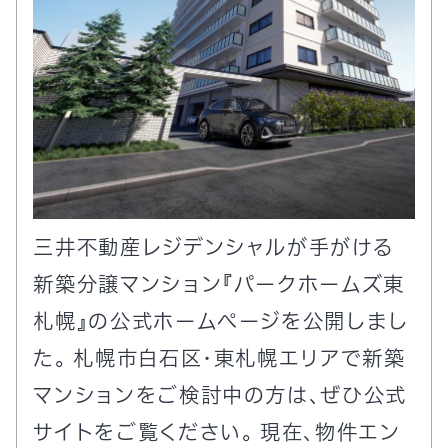
三井不動産レジデンシャルが手がける
新築分譲マンション『パークホームズ東
札幌』の公式ホームページを公開しまし
た。 札幌市白石区・東札幌エリアで新築
マンションをご検討中の方は、ぜひ公式
サイトをご覧ください。 現在、物件エン