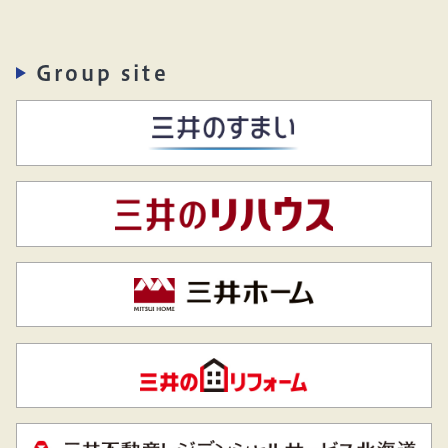
Group site