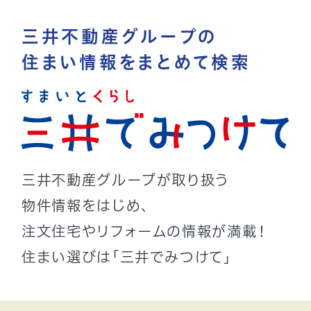
三井不動産グループの
住まい情報をまとめて検索
三井不動産グループが取り扱う
物件情報をはじめ、
注文住宅やリフォームの情報が満載！
住まい選びは「三井でみつけて」