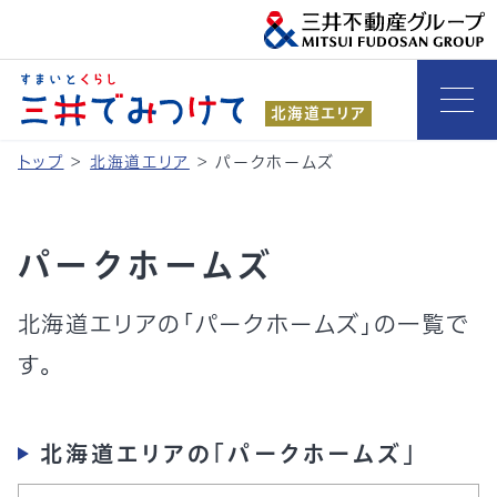
北海道エリア
トップ
>
北海道エリア
>
パークホームズ
パークホームズ
北海道エリアの「パークホームズ」の一覧で
す。
北海道エリアの「パークホームズ」