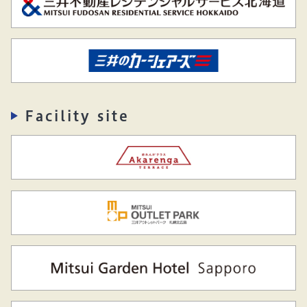
Facility site