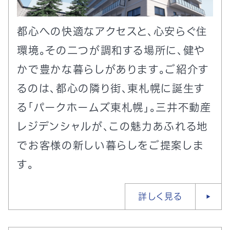
都心への快適なアクセスと、心安らぐ住
環境。その二つが調和する場所に、健や
かで豊かな暮らしがあります。ご紹介す
るのは、都心の隣り街、東札幌に誕生す
る「パークホームズ東札幌」。三井不動産
レジデンシャルが、この魅力あふれる地
でお客様の新しい暮らしをご提案しま
す。
詳しく見る