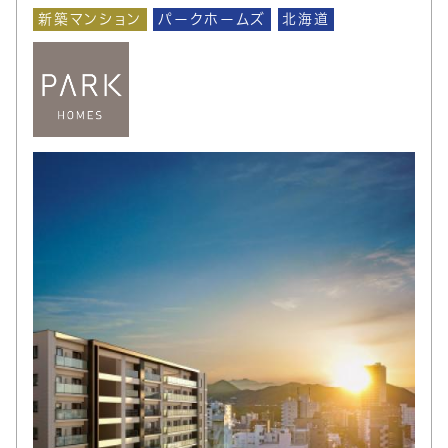
新築マンション
パークホームズ
北海道