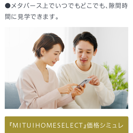
●メタバース上でいつでもどこでも、隙間時
間に見学できます。
『MITUIHOMESELECT』価格シミュレ