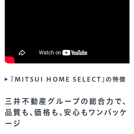
『MITSUI HOME SELECT』の特徴
三井不動産グループの総合力で、
品質も、価格も、安心もワンパッケ
ージ