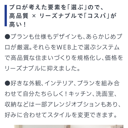
プロが考えた要素を「選ぶ」ので、
高品質 × リーズナブルで「コスパ」が
高い！
●プランも仕様もデザインも、あらかじめプ
ロが厳選。それらをWEB上で選ぶシステム
で高品質な住まいづくりを規格化し、価格を
リーズナブルに抑えました。
●好きな外観、インテリア、プランを組み合
わせて自分たちらしく！キッチン、洗面室、
収納などは一部アレンジオプションもあり、
好みに合わせてスタイルを変更できます。