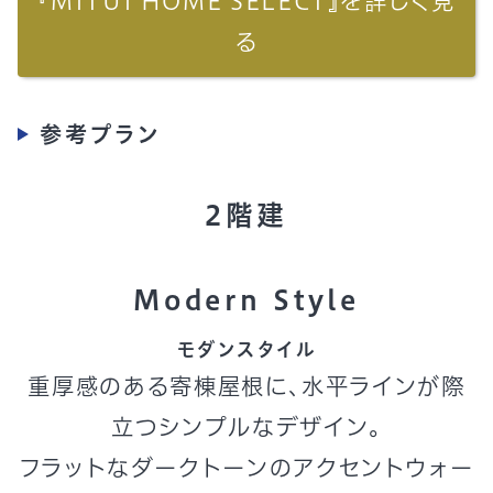
『MITUI HOME SELECT』を詳しく見
る
参考プラン
2階建
Modern Style
モダンスタイル
重厚感のある寄棟屋根に、水平ラインが際
立つシンプルなデザイン。
フラットなダークトーンのアクセントウォー