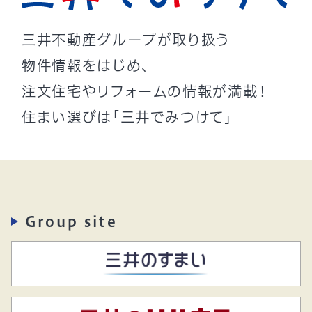
三井不動産グループが取り扱う
物件情報をはじめ、
注文住宅やリフォームの情報が満載！
住まい選びは「三井でみつけて」
Group site