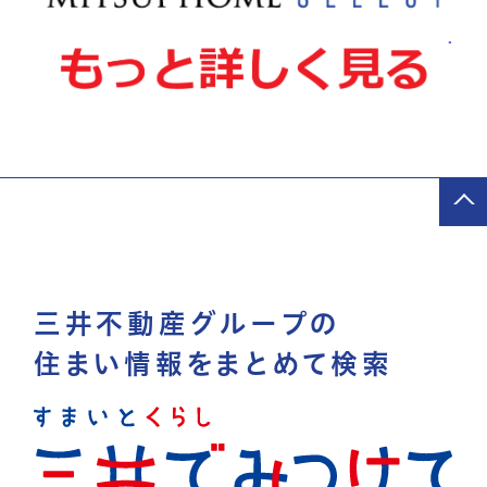
三井不動産グループの
住まい情報をまとめて検索