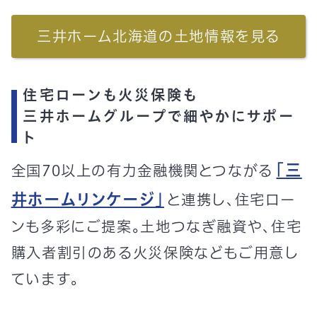
三井ホーム北海道の土地情報を見る
住宅ローンも火災保険も
三井ホームグループで細やかにサポー
ト
「三
全国70以上の有力金融機関とつながる
井ホームリンケージ」
と連携し、住宅ロー
ンも多彩にご提案。土地つなぎ融資や、住宅
購入者割引のある火災保険などもご用意し
ています。