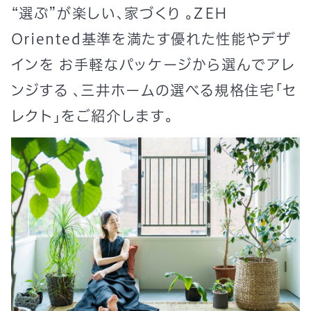
“選ぶ”が楽しい、家づくり 。ZEH
Oriented基準を満たす優れた性能やデザ
インを お手軽なパッケージから選んでアレ
ンジする 、三井ホームの選べる規格住宅「セ
レクト」をご紹介します。