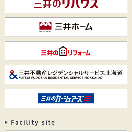
Facility site