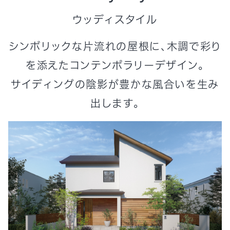
ウッディスタイル
シンボリックな片流れの屋根に、木調で彩り
を添えたコンテンポラリーデザイン。
サイディングの陰影が豊かな風合いを生み
出します。