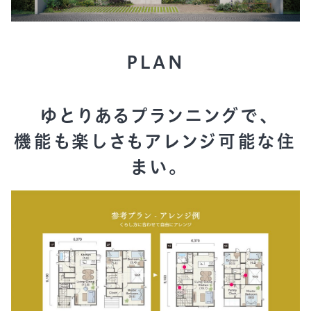
PLAN
ゆとりあるプランニングで、
機能も楽しさもアレンジ可能な住
まい。