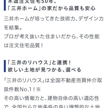
木造注文住宅50年、
「三井ホーム」の家だから品質も安心
三井ホームが培ってきた技術力、デザイン力
を結集。
プロが考え抜いた住まいだから、その性能
は注文住宅品質！
「三井のリハウス」と連携！
欲しい土地が見つかる、選べる
「三井のリハウス」は全国不動産売買仲介取
扱件数No.1！
※
その高い情報力と、建物自体の高い適応性
で、全国から立地条件の良い理想的な土地