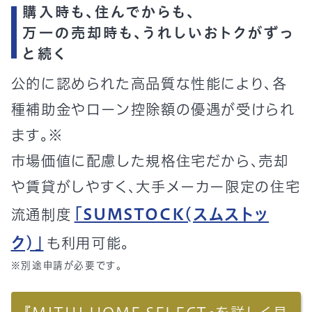
購入時も、住んでからも、
万一の売却時も、うれしいおトクがずっ
と続く
公的に認められた高品質な性能により、各
種補助金やローン控除額の優遇が受けられ
ます。
※
市場価値に配慮した規格住宅だから、売却
や賃貸がしやすく、大手メーカー限定の住宅
「SUMSTOCK(スムストッ
流通制度
ク)」
も利用可能。
※別途申請が必要です。