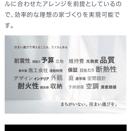
ルに合わせたアレンジを前提としているの
で、効率的な理想の家づくりを実現可能で
す。