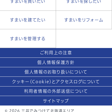
すまいを買いたい
すまいを探したい
すまいを建てたい
すまいをリフォーム
すまいを管理する
ご利用上の注意
個人情報保護方針
個人情報のお取り扱いについて
クッキー（Cookie）とアクセスログについて
利用者情報の外部送信について
サイトマップ
© 2026 三井でみつけて北海道エリア