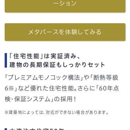
ーション
メタバースを体験してみる
「住宅性能」は実証済み、
建物の長期保証もしっかりセット
「プレミアムモノコック構法」や「断熱等級
6※」など優れた住宅性能。さらに「60年点
検・保証システム」の採用！
※建築地によっては、対応ができない場合があります。