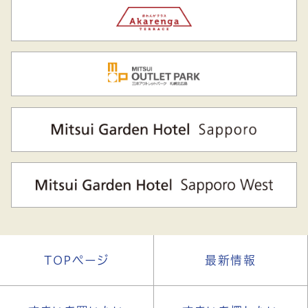
TOPページ
最新情報