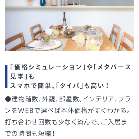
「価格シミュレーション」や「メタバース
見学」も
スマホで簡単、「タイパ」も高い
！
●建物階数、外観、部屋数、インテリア、プラ
ンをWEBで選べば本体価格がすぐわかる。
打ち合わせ回数も少なく済んで、ご入居ま
での時間も短縮！