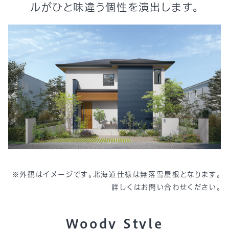
ルがひと味違う個性を演出します。
※外観はイメージです。北海道仕様は無落雪屋根となります。
詳しくはお問い合わせください。
Woody Style