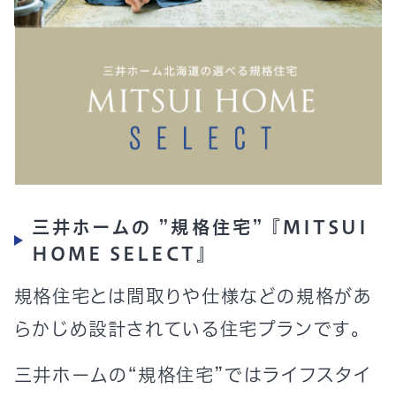
三井ホームの ”規格住宅” 『MITSUI
HOME SELECT』
規格住宅とは間取りや仕様などの規格があ
らかじめ設計されている住宅プランです。
三井ホームの“規格住宅”ではライフスタイ