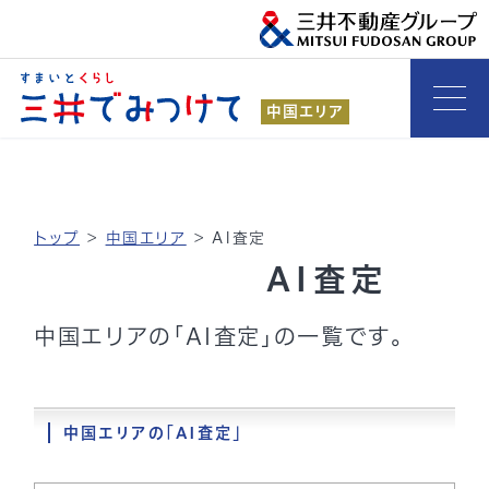
中国エリア
トップ
>
中国エリア
>
AI査定
AI査定
中国エリアの「AI査定」の一覧です。
中国エリアの「AI査定」