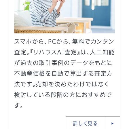
スマホから、PCから、無料でカンタン
査定。『リハウスAI査定』は、人工知能
が過去の取引事例のデータをもとに
不動産価格を自動で算出する査定方
法です。売却を決めたわけではなく
検討している段階の方におすすめで
す。
詳しく見る