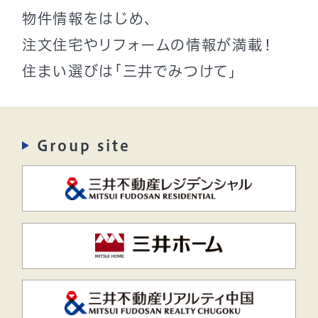
物件情報をはじめ、
注文住宅やリフォームの情報が満載！
住まい選びは「三井でみつけて」
Group site