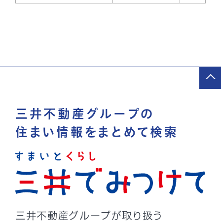
三井不動産グループの
住まい情報をまとめて検索
三井不動産グループが取り扱う