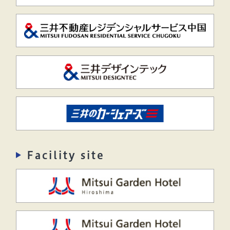
Facility site