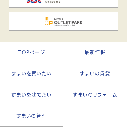
TOPページ
最新情報
すまいを買いたい
すまいの賃貸
すまいを建てたい
すまいのリフォーム
すまいの管理